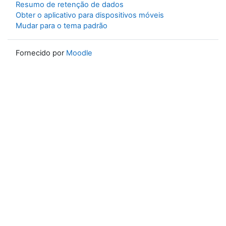
Resumo de retenção de dados
Obter o aplicativo para dispositivos móveis
Mudar para o tema padrão
Fornecido por
Moodle