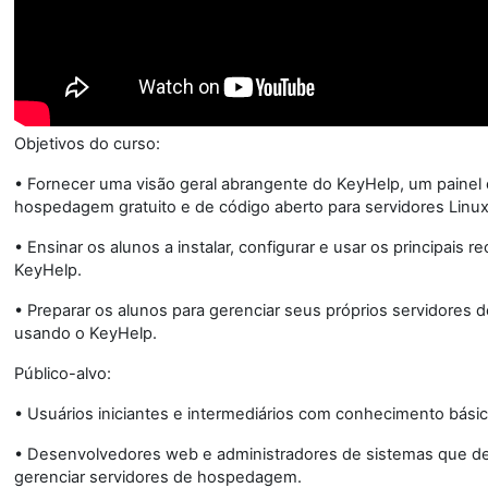
Objetivos do curso:
• Fornecer uma visão geral abrangente do KeyHelp, um painel 
hospedagem gratuito e de código aberto para servidores Linux
• Ensinar os alunos a instalar, configurar e usar os principais r
KeyHelp.
• Preparar os alunos para gerenciar seus próprios servidore
usando o KeyHelp.
Público-alvo:
• Usuários iniciantes e intermediários com conhecimento básic
• Desenvolvedores web e administradores de sistemas que d
gerenciar servidores de hospedagem.